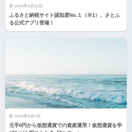
2024年9月26日
ふるさと納税サイト認知度No.１（※1）、さとふ
る公式アプリ登場！
2024年9月9日
元手0円から仮想通貨での資産運用！仮想通貨を学