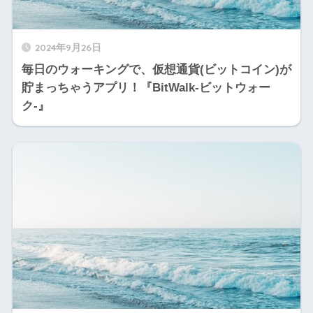
2024年9月26日
毎日のウォーキングで、仮想通貨(ビットコイン)が
貯まっちゃうアプリ！『BitWalk-ビットウォー
ク-』