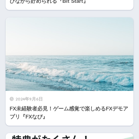
びながら貯められる『Bit Start』
2024年9月6日
FX未経験者必見！ゲーム感覚で楽しめるFXデモア
プリ『FXなび』