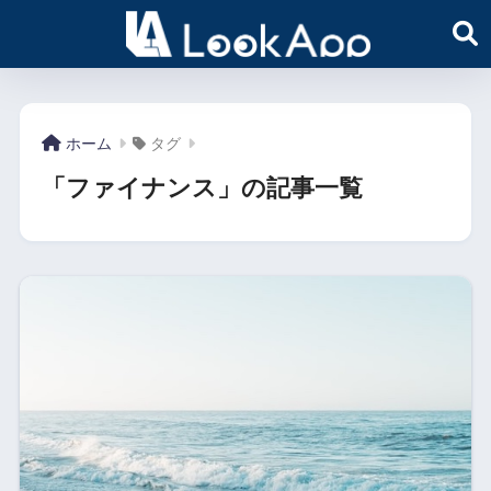
ホーム
タグ
「ファイナンス」の記事一覧