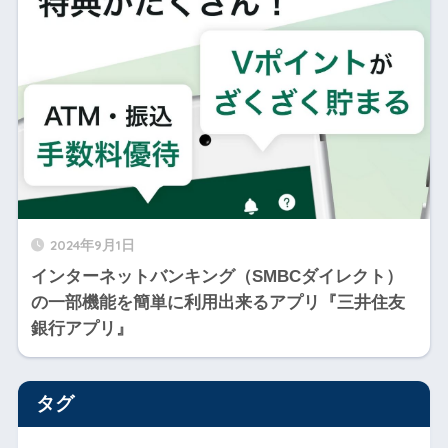
2024年9月1日
インターネットバンキング（SMBCダイレクト）
の一部機能を簡単に利用出来るアプリ『三井住友
銀行アプリ』
タグ