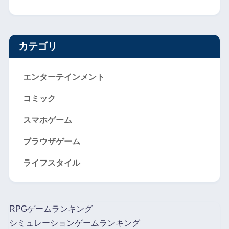
カテゴリ
エンターテインメント
コミック
スマホゲーム
ブラウザゲーム
ライフスタイル
RPGゲームランキング
シミュレーションゲームランキング