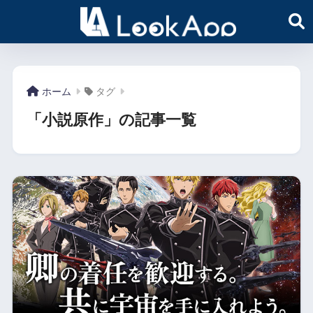
ホーム
タグ
「小説原作」の記事一覧