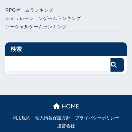
RPGゲームランキング
シミュレーションゲームランキング
ソーシャルゲームランキング
検索
HOME
利用規約
個人情報保護方針
プライバシーポリシー
運営会社