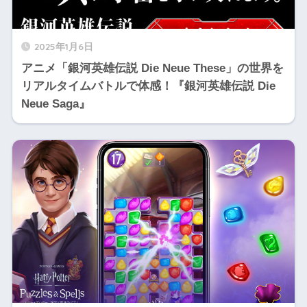
2025年1月6日
アニメ「銀河英雄伝説 Die Neue These」の世界を
リアルタイムバトルで体感！『銀河英雄伝説 Die
Neue Saga』