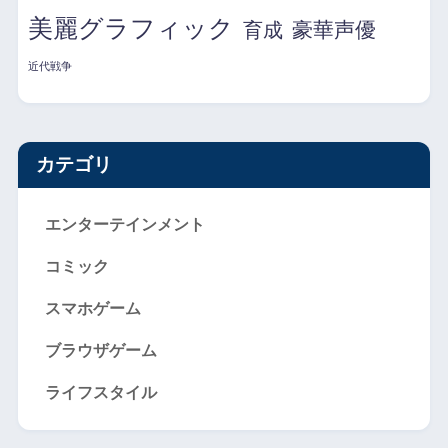
美麗グラフィック
育成
豪華声優
近代戦争
カテゴリ
エンターテインメント
コミック
スマホゲーム
ブラウザゲーム
ライフスタイル