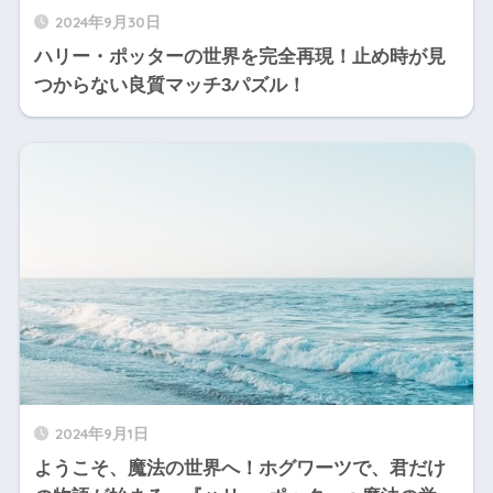
2024年9月30日
ハリー・ポッターの世界を完全再現！止め時が見
つからない良質マッチ3パズル！
2024年9月1日
ようこそ、魔法の世界へ！ホグワーツで、君だけ