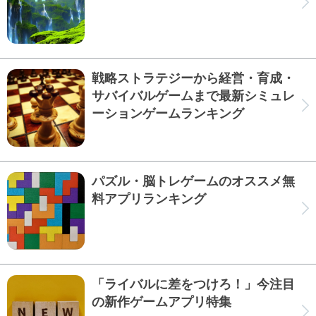
戦略ストラテジーから経営・育成・
サバイバルゲームまで最新シミュレ
ーションゲームランキング
パズル・脳トレゲームのオススメ無
料アプリランキング
「ライバルに差をつけろ！」今注目
の新作ゲームアプリ特集