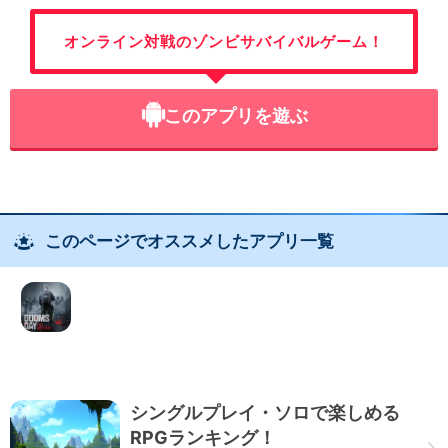
オンライン対戦のゾンビサバイバルゲーム！
このアプリを遊ぶ
このページでオススメしたアプリ一覧
シングルプレイ・ソロで楽しめる
RPGランキング！