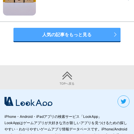
人気の記事をもっと見る
TOPへ戻る
iPhone・Android・iPadアプリの検索サービス「LookApp」
LookAppはゲームアプリが大好きな方が新しいアプリを見つけるための探し
やすい・わかりやすいゲームアプリ情報データベースです。iPhone/Android