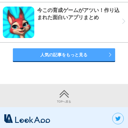
今この育成ゲームがアツい！作り込
まれた面白いアプリまとめ
人気の記事をもっと見る
TOPへ戻る