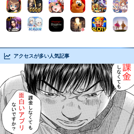
アクセスが多い人気記事