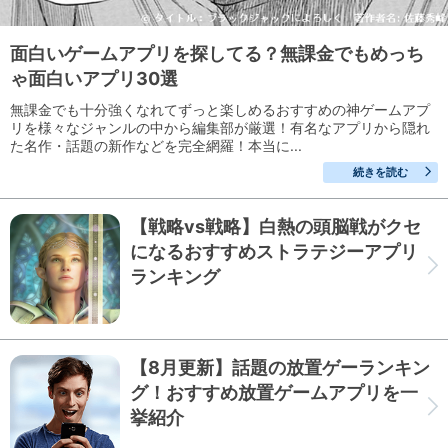
面白いゲームアプリを探してる？無課金でもめっち
ゃ面白いアプリ30選
無課金でも十分強くなれてずっと楽しめるおすすめの神ゲームアプ
リを様々なジャンルの中から編集部が厳選！有名なアプリから隠れ
た名作・話題の新作などを完全網羅！本当に...
続きを読む
【戦略vs戦略】白熱の頭脳戦がクセ
になるおすすめストラテジーアプリ
ランキング
【8月更新】話題の放置ゲーランキン
グ！おすすめ放置ゲームアプリを一
挙紹介