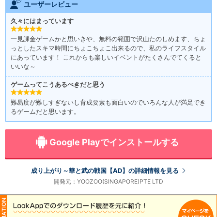
ユーザーレビュー
久々にはまっています
一見課金ゲームかと思いきや、無料の範囲で沢山たのしめます、ちょ
っとしたスキマ時間にちょこちょこ出来るので、私のライフスタイル
にあっています！ これからも楽しいイベントがたくさんでてくると
いいな～
ゲームってこうあるべきだと思う
難易度が難しすぎないし育成要素も面白いのでいろんな人が満足でき
るゲームだと思います。
Google Playでインストールする
成り上がり～華と武の戦国【AD】の詳細情報を見る
開発元：YOOZOO(SINGAPORE)PTE LTD