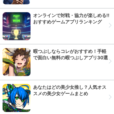
オンラインで対戦・協力が楽しめる!!
おすすめゲームアプリランキング
暇つぶしならコレがおすすめ！手軽
で面白い無料の暇つぶしアプリ30選
あなたはどの美少女推し？人気オス
スメの美少女ゲームまとめ