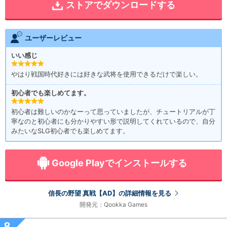
ストアでダウンロードする
ユーザーレビュー
いい感じ
やはり戦国時代好きには好きな武将を使用できるだけで楽しい。
初心者でも楽しめてます。
初心者は難しいのかなーって思っていましたが、チュートリアルが丁
寧なのと初心者にも分かりやすい形で説明してくれているので、自分
みたいなSLG初心者でも楽しめてます。
Google Playでインストールする
信長の野望 真戦【AD】の詳細情報を見る
開発元：Qookka Games
8