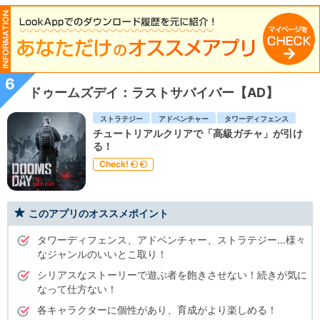
6
ドゥームズデイ：ラストサバイバー【AD】
ストラテジー
アドベンチャー
タワーディフェンス
チュートリアルクリアで「高級ガチャ」が引け
る！
Check!
このアプリのオススメポイント
タワーディフェンス、アドベンチャー、ストラテジー…様々
なジャンルのいいとこ取り！
シリアスなストーリーで遊ぶ者を飽きさせない！続きが気に
なって仕方ない！
各キャラクターに個性があり、育成がより楽しめる！