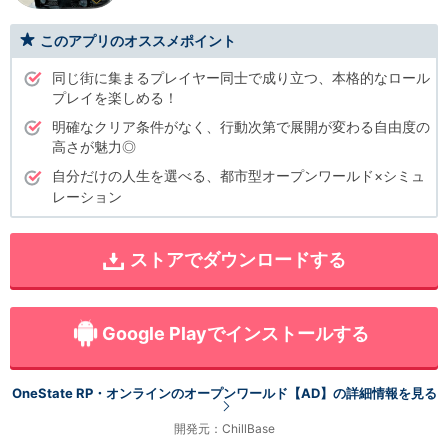
このアプリのオススメポイント
同じ街に集まるプレイヤー同士で成り立つ、本格的なロール
プレイを楽しめる！
明確なクリア条件がなく、行動次第で展開が変わる自由度の
高さが魅力◎
自分だけの人生を選べる、都市型オープンワールド×シミュ
レーション
ストアでダウンロードする
Google Playでインストールする
OneState RP・オンラインのオープンワールド【AD】の詳細情報を見る
開発元：ChillBase