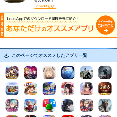
るのもOK！
Check!
このページでオススメしたアプリ一覧