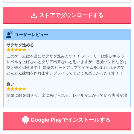
ストアでダウンロードする
ユーザーレビュー
サクサク進める
このゲームは本当にサクサク進みます！！ ストーリーは多少キャラ
レベルを上げないとクリア出来ないと思いますが、悪党ゾンビなどは
割と軽く倒せます！ 建築スピードアップアイテムを沢山くれるので
どんどん建物を作れます。プレイしててとても楽しかったです！！
良い
簡単に敵を倒せる。楽にあげられる。レベルが上がっている実感が湧
く
Google Playでインストールする