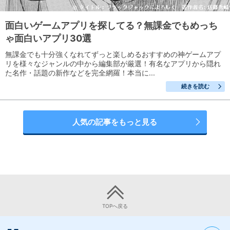
面白いゲームアプリを探してる？無課金でもめっち
ゃ面白いアプリ30選
無課金でも十分強くなれてずっと楽しめるおすすめの神ゲームアプ
リを様々なジャンルの中から編集部が厳選！有名なアプリから隠れ
た名作・話題の新作などを完全網羅！本当に...
続きを読む
人気の記事をもっと見る
TOPへ戻る