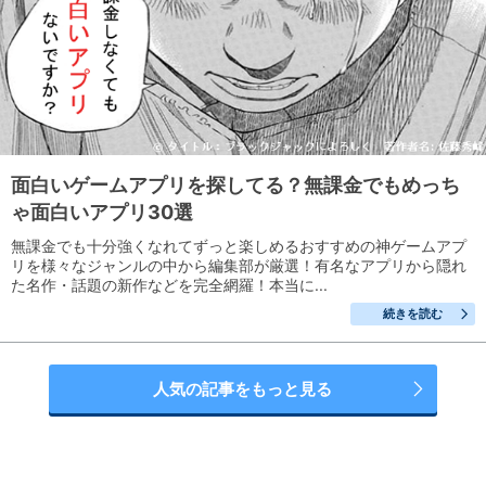
面白いゲームアプリを探してる？無課金でもめっち
ゃ面白いアプリ30選
無課金でも十分強くなれてずっと楽しめるおすすめの神ゲームアプ
リを様々なジャンルの中から編集部が厳選！有名なアプリから隠れ
た名作・話題の新作などを完全網羅！本当に...
続きを読む
人気の記事をもっと見る