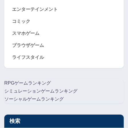
エンターテインメント
コミック
スマホゲーム
ブラウザゲーム
ライフスタイル
RPGゲームランキング
シミュレーションゲームランキング
ソーシャルゲームランキング
検索