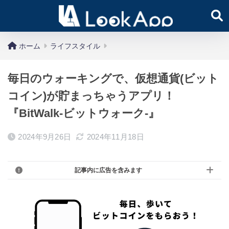
ホーム
ライフスタイル
毎日のウォーキングで、仮想通貨(ビット
コイン)が貯まっちゃうアプリ！
『BitWalk-ビットウォーク-』
2024年9月26日
2024年11月18日
記事内に広告を含みます