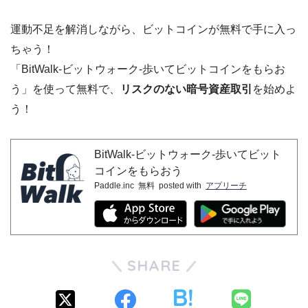
運動不足を解消しながら、ビットコインが無料で手に入っ
ちゃう！
「BitWalk-ビットウォーク-歩いてビットコインをもらお
う」を使って無料で、
リスクのない暗号資産取引
を始めよ
う！
BitWalk-ビットウォーク-歩いてビット
コインをもらおう
Paddle.inc
無料
posted with
アプリーチ
SHARE