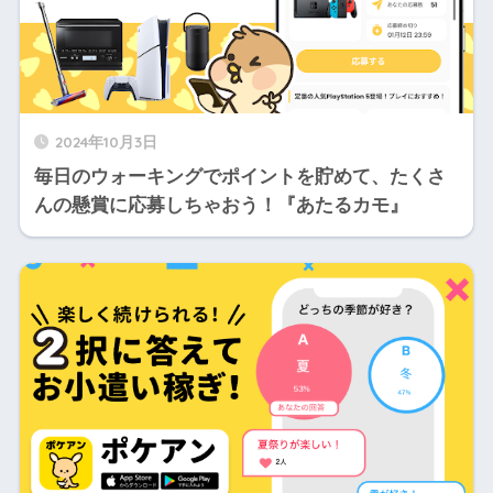
2024年10月3日
毎日のウォーキングでポイントを貯めて、たくさ
んの懸賞に応募しちゃおう！『あたるカモ』