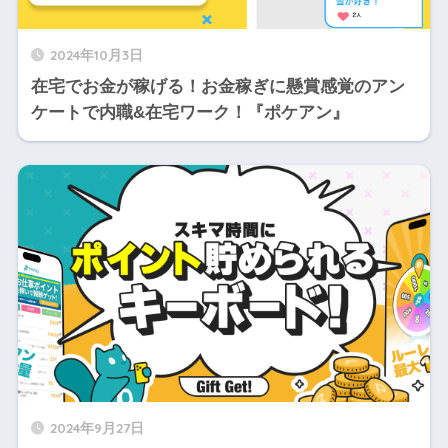
2024年10月3日
在宅でお金が稼げる！お金稼ぎに懸賞感覚のアン
ケートで内職&在宅ワーク！『ポケアン』
2024年9月27日