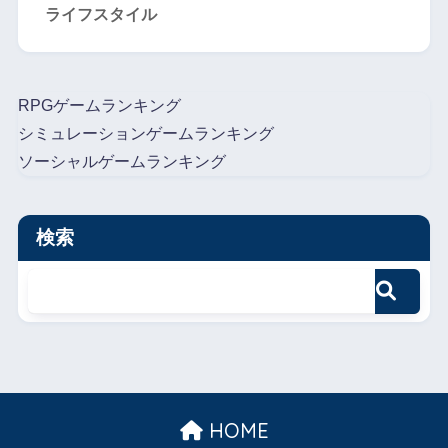
ライフスタイル
RPGゲームランキング
シミュレーションゲームランキング
ソーシャルゲームランキング
検索
HOME