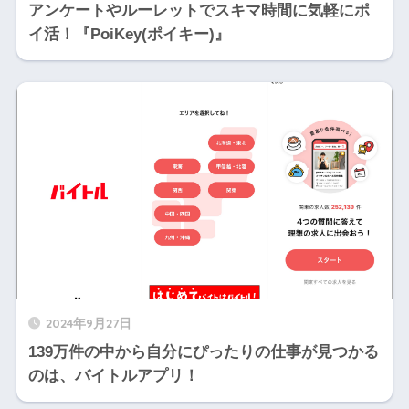
アンケートやルーレットでスキマ時間に気軽にポ
イ活！『PoiKey(ポイキー)』
2024年9月27日
139万件の中から自分にぴったりの仕事が見つかる
のは、バイトルアプリ！