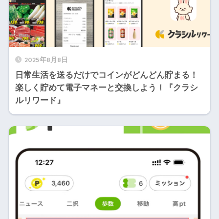
2025年8月8日
日常生活を送るだけでコインがどんどん貯まる！
楽しく貯めて電子マネーと交換しよう！『クラシ
ルリワード』