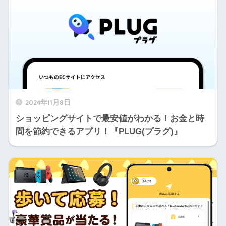
2024年11月8日
ショッピングサイトで最安値がわかる！お金と時
間を節約できるアプリ！『PLUG(プラグ)』