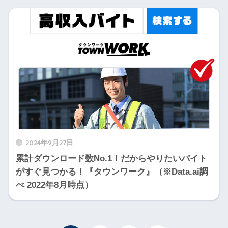
2024年9月27日
累計ダウンロード数No.1！だからやりたいバイト
がすぐ見つかる！『タウンワーク』（※Data.ai調
べ 2022年8月時点）