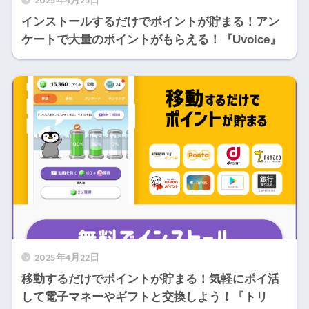
インストールするだけでポイントが貯まる！アン
ケートで大量のポイントがもらえる！『Uvoice』
2025年4月22日
移動するだけでポイントが貯まる！気軽にポイ活
して電子マネーやギフトと交換しよう！『トリ