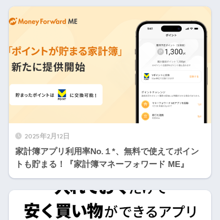
2025年2月12日
家計簿アプリ利用率No.１*、無料で使えてポイン
トも貯まる！『家計簿マネーフォワード ME』