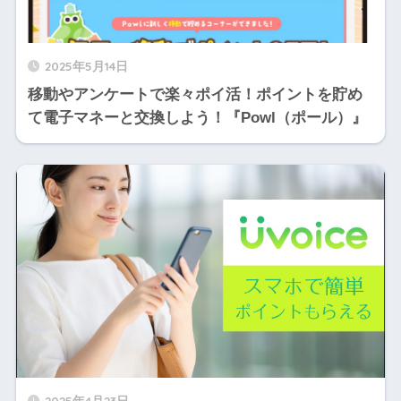
2025年5月14日
移動やアンケートで楽々ポイ活！ポイントを貯め
て電子マネーと交換しよう！『Powl（ポール）』
2025年4月23日