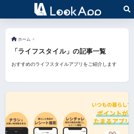
ホーム
「ライフスタイル」の記事一覧
おすすめのライフスタイルアプリをご紹介します