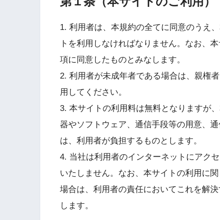
第１条（本サイトのご利用）
1. 利用者は、本規約の全てに同意のうえ
トを利用しなければなりません。なお、本
項に同意したものとみなします。
2. 利用者が未成年者である場合は、親権
用してください。
3. 本サイトの利用料は無料となりますが
器やソフトウェア、通信手段等の用意、通
は、利用者が負担するものとします。
4. 当社は利用者のインターネットにアク
いたしません。なお、本サイトの利用に関
場合は、利用者の責任においてこれを解決
します。