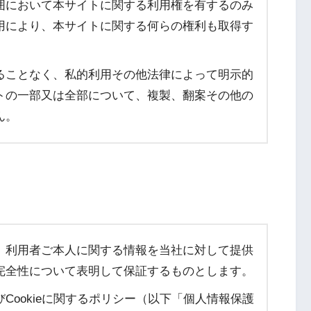
囲において本サイトに関する利用権を有するのみ
用により、本サイトに関する何らの権利も取得す
ることなく、私的利用その他法律によって明示的
トの一部又は全部について、複製、翻案その他の
ん。
）
、利用者ご本人に関する情報を当社に対して提供
完全性について表明して保証するものとします。
Cookieに関するポリシー（以下「個人情報保護