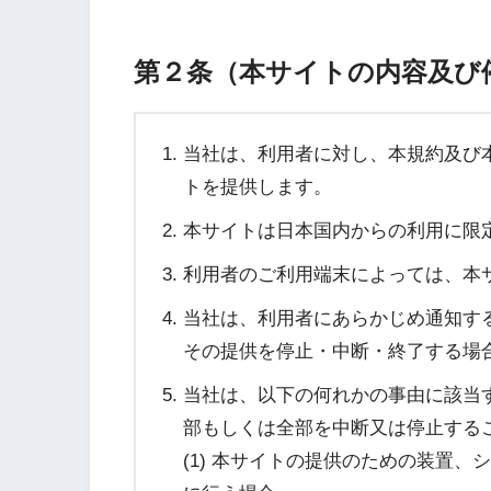
第２条（本サイトの内容及び
当社は、利用者に対し、本規約及び
トを提供します。
本サイトは日本国内からの利用に限
利用者のご利用端末によっては、本
当社は、利用者にあらかじめ通知す
その提供を停止・中断・終了する場
当社は、以下の何れかの事由に該当
部もしくは全部を中断又は停止する
(1) 本サイトの提供のための装置