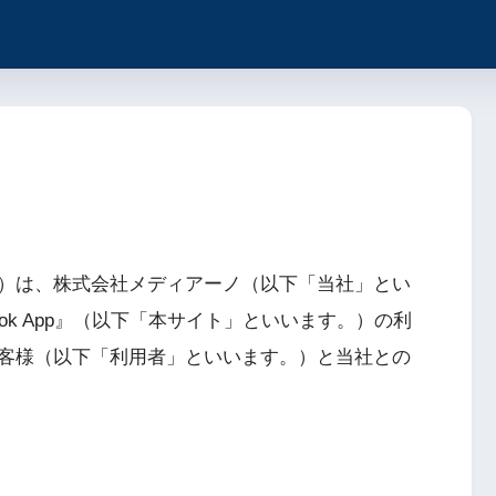
）は、株式会社メディアーノ（以下「当社」とい
k App』（以下「本サイト」といいます。）の利
客様（以下「利用者」といいます。）と当社との