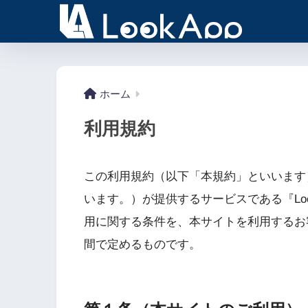
ホーム
利用規約
この利用規約（以下「本規約」といいます
います。）が提供するサービスである『Loo
用に関する条件を、本サイトを利用するお
間で定めるものです。