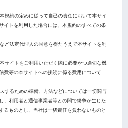
、本規約の定めに従って自己の責任において本サイ
サイトを利用した場合には、本規約のすべての条
者など法定代理人の同意を得たうえで本サイトを利
、本サイトをご利用いただく際に必要かつ適切な機
信費等の本サイトへの接続に係る費用について
セスするための準備、方法などについては一切関与
し、利用者と通信事業者等との間で紛争が生じた
するものとし、当社は一切責任を負わないものと