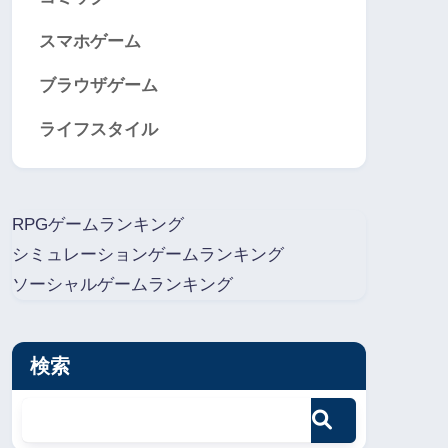
スマホゲーム
ブラウザゲーム
ライフスタイル
RPGゲームランキング
シミュレーションゲームランキング
ソーシャルゲームランキング
検索