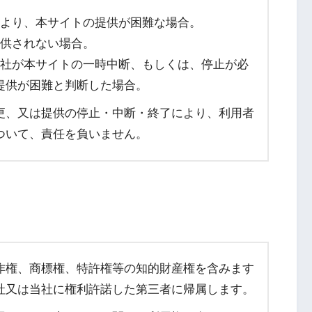
力により、本サイトの提供が困難な場合。
提供されない場合。
上当社が本サイトの一時中断、もしくは、停止が必
提供が困難と判断した場合。
更、又は提供の停止・中断・終了により、利用者
ついて、責任を負いません。
作権、商標権、特許権等の知的財産権を含みます
社又は当社に権利許諾した第三者に帰属します。