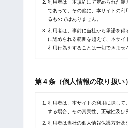
利用者は、本規約にて定められた範
であって、その他に、本サイトの利
るものではありません。
利用者は、事前に当社から承諾を得
に認められる範囲を超えて、本サイ
利用行為をすることは一切できませ
第４条（個人情報の取り扱い
利用者は、本サイトの利用に際して
する場合、その真実性、正確性及び
利用者は当社の個人情報保護方針及び