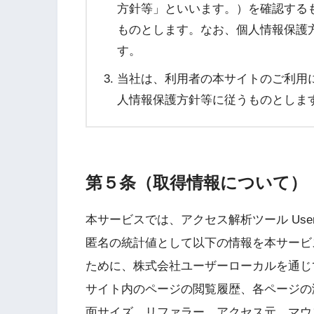
方針等」といいます。）を確認する
ものとします。なお、個人情報保護
す。
当社は、利用者の本サイトのご利用
人情報保護方針等に従うものとしま
第５条（取得情報について）
本サービスでは、アクセス解析ツール User
匿名の統計値として以下の情報を本サービ
ために、株式会社ユーザーローカルを通じ
サイト内のページの閲覧履歴、各ページの滞
面サイズ、リファラー、アクセス元、マウ