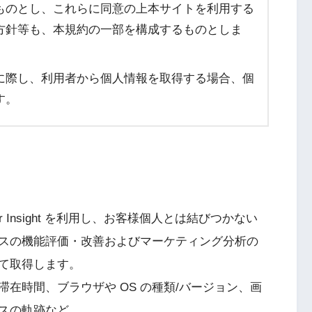
ものとし、これらに同意の上本サイトを利用する
方針等も、本規約の一部を構成するものとしま
に際し、利用者から個人情報を取得する場合、個
す。
 Insight を利用し、お客様個人とは結びつかない
スの機能評価・改善およびマーケティング分析の
て取得します。
在時間、ブラウザや OS の種類/バージョン、画
スの軌跡など。