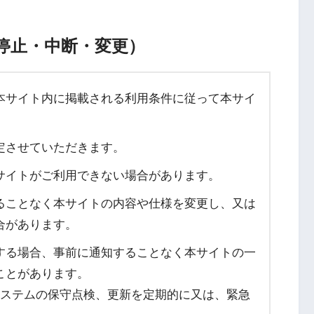
停止・中断・変更）
本サイト内に掲載される利用条件に従って本サイ
定させていただきます。
サイトがご利用できない場合があります。
ることなく本サイトの内容や仕様を変更し、又は
合があります。
する場合、事前に通知することなく本サイトの一
ことがあります。
、システムの保守点検、更新を定期的に又は、緊急