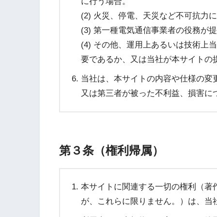
に行う場合。
(2) 火災、停電、天災など不可抗
(3) 第一種電気通信事業者の役務が
(4) その他、運用上あるいは技術
要であるか、又は当社が本サイトの
当社は、本サイトの内容や仕様の変
又は第三者が被った不利益、損害に
第３条（権利帰属）
本サイトに関連する一切の権利（著
が、これらに限りません。）は、当