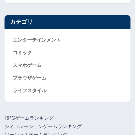
カテゴリ
エンターテインメント
コミック
スマホゲーム
ブラウザゲーム
ライフスタイル
RPGゲームランキング
シミュレーションゲームランキング
ソーシャルゲームランキング