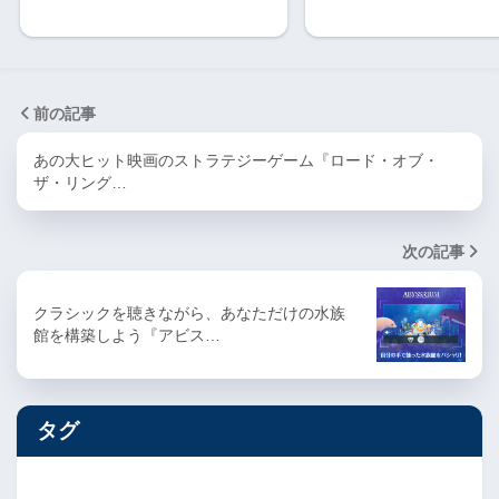
前の記事
あの大ヒット映画のストラテジーゲーム『ロード・オブ・
ザ・リング…
次の記事
クラシックを聴きながら、あなただけの水族
館を構築しよう『アビス…
タグ