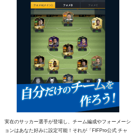
実在のサッカー選手が登場し、チーム編成やフォーメーシ
ョンはあなた好みに設定可能！それが「FIFPro公式 チャ