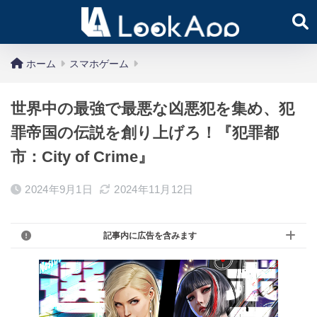
ホーム
スマホゲーム
世界中の最強で最悪な凶悪犯を集め、犯
罪帝国の伝説を創り上げろ！『犯罪都
市：City of Crime』
2024年9月1日
2024年11月12日
記事内に広告を含みます