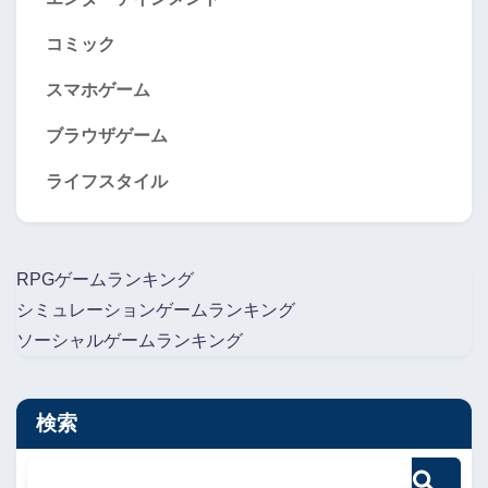
コミック
スマホゲーム
ブラウザゲーム
ライフスタイル
RPGゲームランキング
シミュレーションゲームランキング
ソーシャルゲームランキング
検索