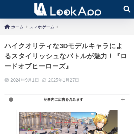
ホーム
スマホゲーム
ハイクオリティな3Dモデルキャラによ
るスタイリッシュなバトルが魅力！『ロ
ードオブヒーローズ』
2024年9月1日
2025年1月27日
記事内に広告を含みます