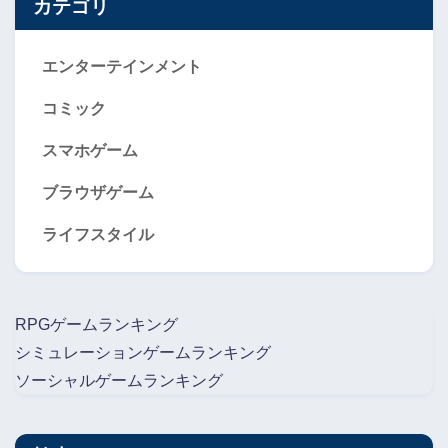
カテゴリ
エンターテインメント
コミック
スマホゲーム
ブラウザゲーム
ライフスタイル
RPGゲームランキング
シミュレーションゲームランキング
ソーシャルゲームランキング