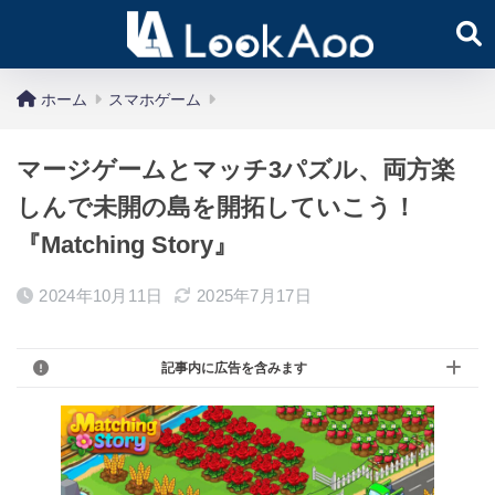
ホーム
スマホゲーム
マージゲームとマッチ3パズル、両方楽
しんで未開の島を開拓していこう！
『Matching Story』
2024年10月11日
2025年7月17日
記事内に広告を含みます