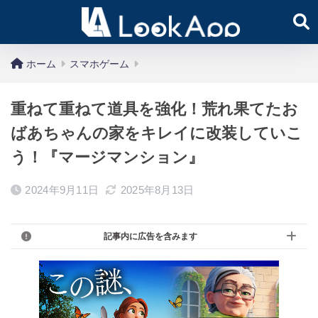
ホーム
スマホゲーム
重ねて重ねて道具を強化！荒れ果てたお
ばあちゃんの家をキレイに改装していこ
う！『マージマンション』
2024年9月11日
2025年8月13日
記事内に広告を含みます