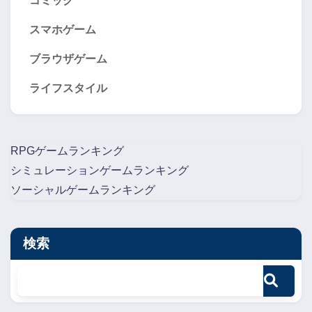
コミック
スマホゲーム
ブラウザゲーム
ライフスタイル
RPGゲームランキング
シミュレーションゲームランキング
ソーシャルゲームランキング
検索