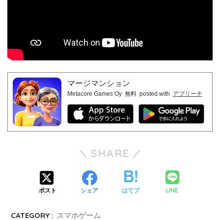
マージマンション
Metacore Games Oy
無料
posted with
アプリーチ
SHARE
LINE
ポスト
シェア
はてブ
CATEGORY :
スマホゲーム