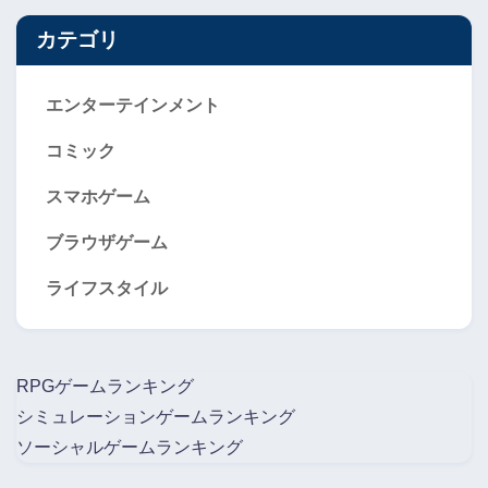
カテゴリ
エンターテインメント
コミック
スマホゲーム
ブラウザゲーム
ライフスタイル
RPGゲームランキング
シミュレーションゲームランキング
ソーシャルゲームランキング