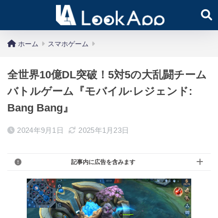
ホーム
スマホゲーム
全世界10億DL突破！5対5の大乱闘チーム
バトルゲーム『モバイル·レジェンド:
Bang Bang』
2024年9月1日
2025年1月23日
記事内に広告を含みます