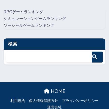
RPGゲームランキング
シミュレーションゲームランキング
ソーシャルゲームランキング
検索
HOME
利用規約
個人情報保護方針
プライバシーポリシー
運営会社