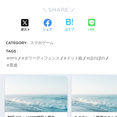
SHARE
LINE
ポスト
シェア
はてブ
CATEGORY :
スマホゲーム
TAGS :
RPG
タワーディフェンス
ドット絵
ほのぼの
育成