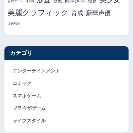
簡単操作
経営
歴史
戦国
恋愛ゲーム
美麗グラフィック
育成
豪華声優
近代戦争
カテゴリ
エンターテインメント
コミック
スマホゲーム
ブラウザゲーム
ライフスタイル