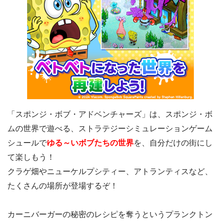
「スポンジ・ボブ・アドベンチャーズ」は、スポンジ・ボ
ムの世界で遊べる、ストラテジーシミュレーションゲーム
シュールで
ゆる～いボブたちの世界
を、自分だけの街にし
て楽しもう！
クラゲ畑やニューケルプシティー、アトランティスなど、
たくさんの場所が登場するぞ！
カーニバーガーの秘密のレシピを奪うというプランクトン