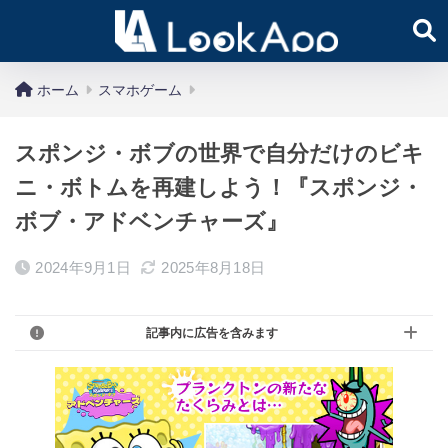
ホーム
スマホゲーム
スポンジ・ボブの世界で自分だけのビキ
ニ・ボトムを再建しよう！『スポンジ・
ボブ・アドベンチャーズ』
2024年9月1日
2025年8月18日
記事内に広告を含みます