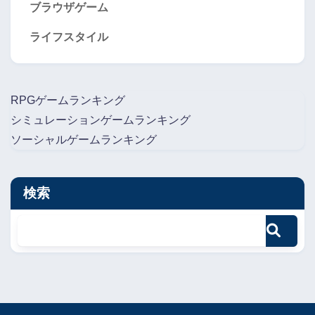
ブラウザゲーム
ライフスタイル
RPGゲームランキング
シミュレーションゲームランキング
ソーシャルゲームランキング
検索