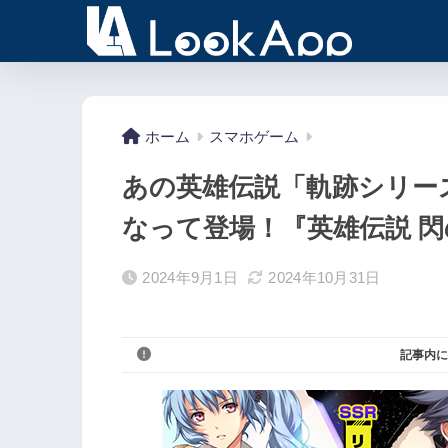
ホーム
スマホゲーム
あの英雄伝説「軌跡シリー
なって登場！『英雄伝説 閃の軌
2024年9月1日
2024年10月31日
記事内に