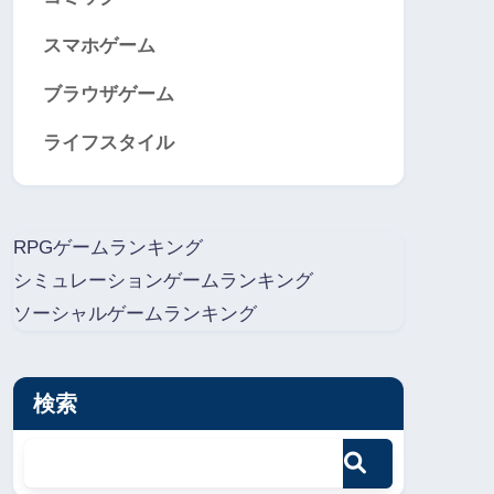
スマホゲーム
ブラウザゲーム
ライフスタイル
RPGゲームランキング
シミュレーションゲームランキング
ソーシャルゲームランキング
検索