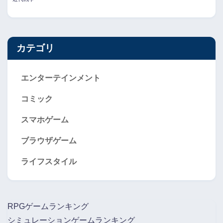
カテゴリ
エンターテインメント
コミック
スマホゲーム
ブラウザゲーム
ライフスタイル
RPGゲームランキング
シミュレーションゲームランキング