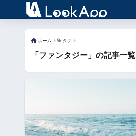
ホーム
タグ
「ファンタジー」の記事一覧