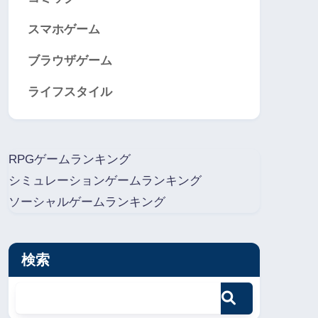
スマホゲーム
ブラウザゲーム
ライフスタイル
RPGゲームランキング
シミュレーションゲームランキング
ソーシャルゲームランキング
検索