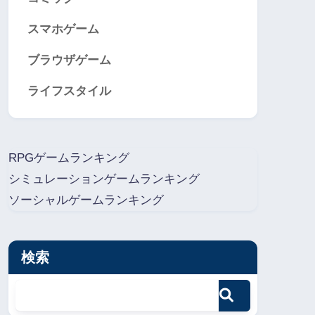
スマホゲーム
ブラウザゲーム
ライフスタイル
RPGゲームランキング
シミュレーションゲームランキング
ソーシャルゲームランキング
検索