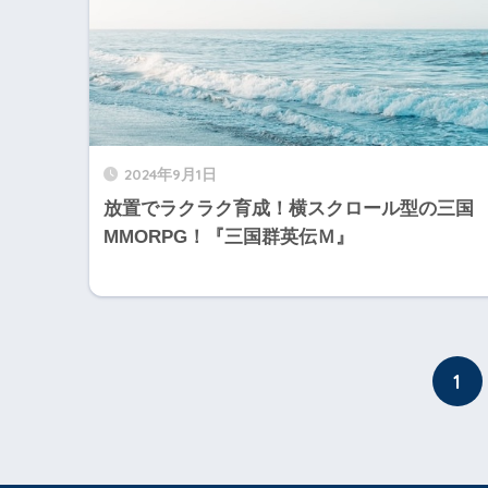
2024年9月1日
放置でラクラク育成！横スクロール型の三国
MMORPG！『三国群英伝Ｍ』
1