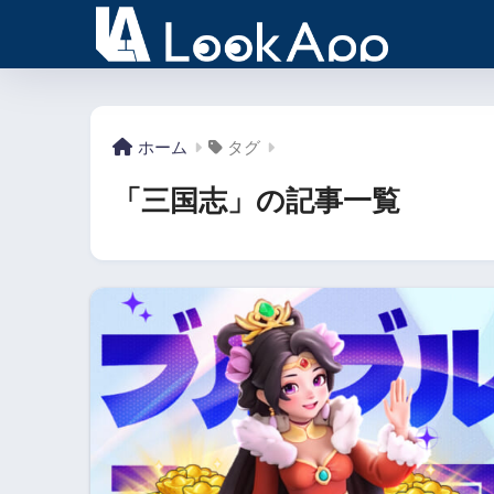
ホーム
タグ
「三国志」の記事一覧