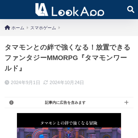
ホーム
スマホゲーム
タマモンとの絆で強くなる！放置できる
ファンタジーMMORPG『タマモンワー
ルド』
2024年9月1日
2024年10月24日
記事内に広告を含みます