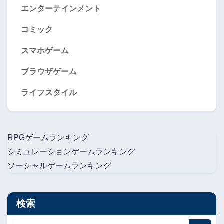
エンターテインメント
コミック
スマホゲーム
ブラウザゲーム
ライフスタイル
RPGゲームランキング
シミュレーションゲームランキング
ソーシャルゲームランキング
検索