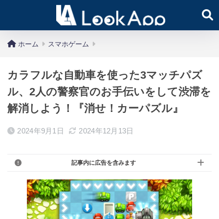
ホーム
スマホゲーム
カラフルな自動車を使った3マッチパズ
ル、2人の警察官のお手伝いをして渋滞を
解消しよう！『消せ！カーパズル』
2024年9月1日
2024年12月13日
記事内に広告を含みます