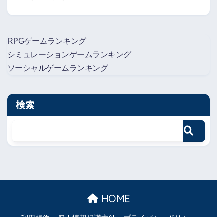
RPGゲームランキング
シミュレーションゲームランキング
ソーシャルゲームランキング
検索
HOME