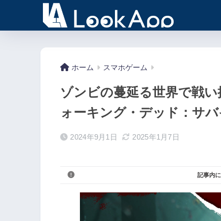
ホーム
スマホゲーム
ゾンビの蔓延る世界で戦い
ォーキング・デッド：サバ
2024年9月1日
2025年1月7日
記事内に