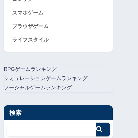
スマホゲーム
ブラウザゲーム
ライフスタイル
RPGゲームランキング
シミュレーションゲームランキング
ソーシャルゲームランキング
検索