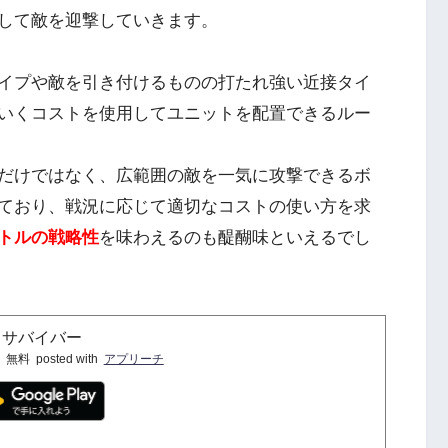
して敵を迎撃していきます。
イプや敵を引き付けるものの打たれ強い近接タイ
いくコストを使用してユニットを配置できるルー
だけではなく、広範囲の敵を一気に攻撃できるボ
ており、戦況に応じて適切なコストの使い方を求
トルの戦略性
を味わえるのも醍醐味といえるでし
：サバイバー
無料
posted with
アプリーチ