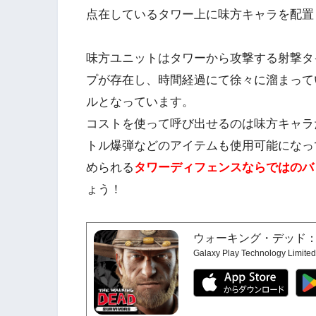
点在しているタワー上に味方キャラを配置
味方ユニットはタワーから攻撃する射撃タ
プが存在し、時間経過にて徐々に溜まって
ルとなっています。
コストを使って呼び出せるのは味方キャラ
トル爆弾などのアイテムも使用可能になっ
められる
タワーディフェンスならではのバ
ょう！
ウォーキング・デッド
Galaxy Play Technology Limited