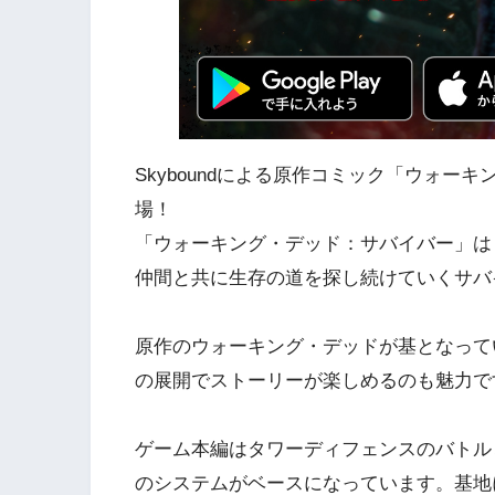
Skyboundによる原作コミック「ウォ
場！
「ウォーキング・デッド：サバイバー」は
仲間と共に生存の道を探し続けていくサバイ
原作のウォーキング・デッドが基となって
の展開でストーリーが楽しめるのも魅力で
ゲーム本編はタワーディフェンスのバトル
のシステムがベースになっています。基地