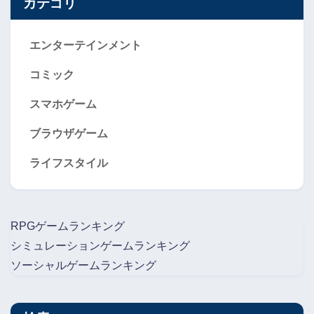
カテゴリ
エンターテインメント
コミック
スマホゲーム
ブラウザゲーム
ライフスタイル
RPGゲームランキング
シミュレーションゲームランキング
ソーシャルゲームランキング