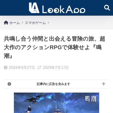
ホーム
スマホゲーム
共鳴し合う仲間と出会える冒険の旅、超
大作のアクションRPGで体験せよ『鳴
潮』
2024年9月27日
2025年7月17日
記事内に広告を含みます