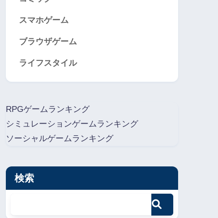
スマホゲーム
ブラウザゲーム
ライフスタイル
RPGゲームランキング
シミュレーションゲームランキング
ソーシャルゲームランキング
検索