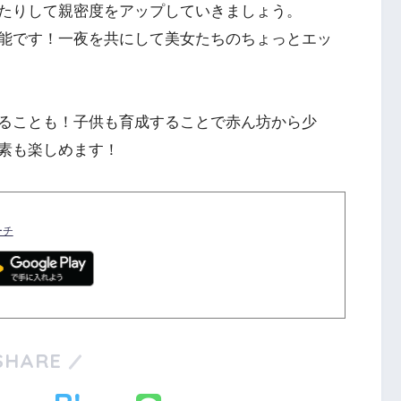
たりして親密度をアップしていきましょう。
能です！一夜を共にして美女たちのちょっとエッ
ることも！子供も育成することで赤ん坊から少
素も楽しめます！
ーチ
SHARE