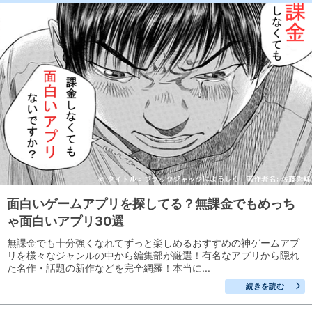
面白いゲームアプリを探してる？無課金でもめっち
ゃ面白いアプリ30選
無課金でも十分強くなれてずっと楽しめるおすすめの神ゲームアプ
リを様々なジャンルの中から編集部が厳選！有名なアプリから隠れ
た名作・話題の新作などを完全網羅！本当に...
続きを読む