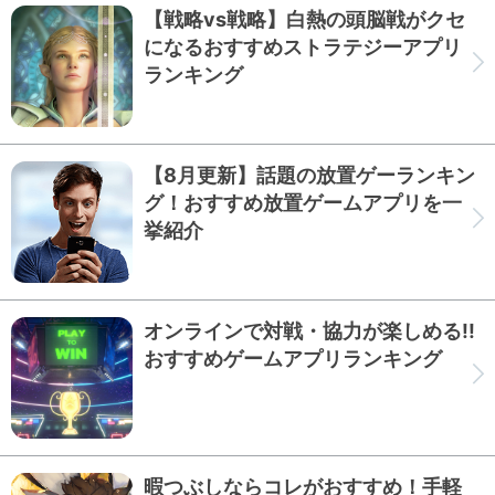
【戦略vs戦略】白熱の頭脳戦がクセ
になるおすすめストラテジーアプリ
ランキング
【8月更新】話題の放置ゲーランキン
グ！おすすめ放置ゲームアプリを一
挙紹介
オンラインで対戦・協力が楽しめる!!
おすすめゲームアプリランキング
暇つぶしならコレがおすすめ！手軽