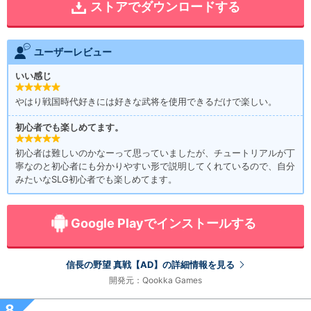
ストアでダウンロードする
ユーザーレビュー
いい感じ
やはり戦国時代好きには好きな武将を使用できるだけで楽しい。
初心者でも楽しめてます。
初心者は難しいのかなーって思っていましたが、チュートリアルが丁
寧なのと初心者にも分かりやすい形で説明してくれているので、自分
みたいなSLG初心者でも楽しめてます。
Google Playでインストールする
信長の野望 真戦【AD】の詳細情報を見る
開発元：Qookka Games
8