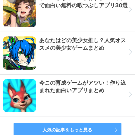
で面白い無料の暇つぶしアプリ30選
あなたはどの美少女推し？人気オス
スメの美少女ゲームまとめ
今この育成ゲームがアツい！作り込
まれた面白いアプリまとめ
人気の記事をもっと見る