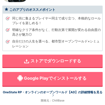
このアプリのオススメポイント
同じ街に集まるプレイヤー同士で成り立つ、本格的なロール
プレイを楽しめる！
明確なクリア条件がなく、行動次第で展開が変わる自由度の
高さが魅力◎
自分だけの人生を選べる、都市型オープンワールド×シミュ
レーション
ストアでダウンロードする
Google Playでインストールする
OneState RP・オンラインのオープンワールド【AD】の詳細情報を見る
開発元：ChillBase