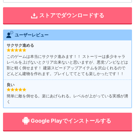
ストアでダウンロードする
ユーザーレビュー
サクサク進める
このゲームは本当にサクサク進みます！！ ストーリーは多少キャラ
レベルを上げないとクリア出来ないと思いますが、悪党ゾンビなどは
割と軽く倒せます！ 建築スピードアップアイテムを沢山くれるので
どんどん建物を作れます。プレイしててとても楽しかったです！！
良い
簡単に敵を倒せる。楽にあげられる。レベルが上がっている実感が湧
く
Google Playでインストールする