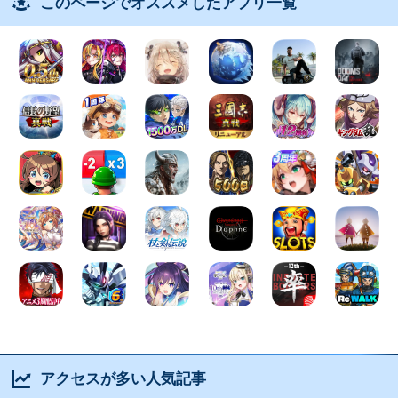
このページでオススメしたアプリ一覧
アクセスが多い人気記事