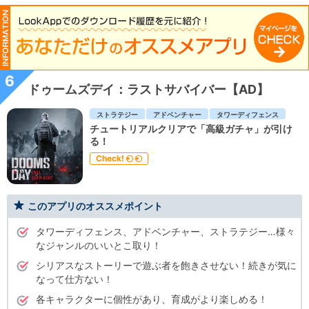
6
ドゥームズデイ：ラストサバイバー【AD】
ストラテジー
アドベンチャー
タワーディフェンス
チュートリアルクリアで「高級ガチャ」が引け
る！
Check!
このアプリのオススメポイント
タワーディフェンス、アドベンチャー、ストラテジー…様々
なジャンルのいいとこ取り！
シリアスなストーリーで遊ぶ者を飽きさせない！続きが気に
なって仕方ない！
各キャラクターに個性があり、育成がより楽しめる！