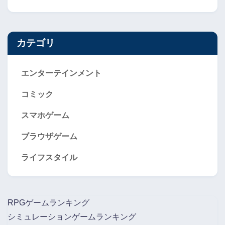
カテゴリ
エンターテインメント
コミック
スマホゲーム
ブラウザゲーム
ライフスタイル
RPGゲームランキング
シミュレーションゲームランキング