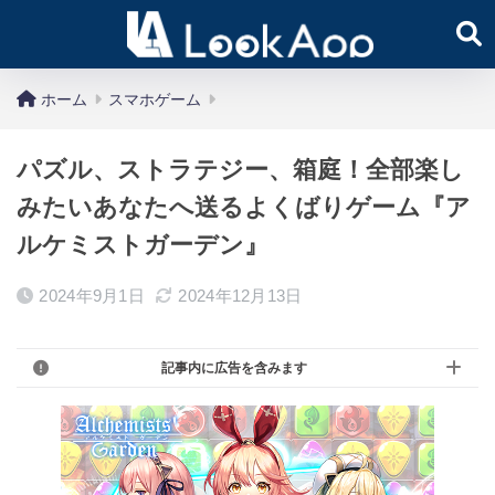
ホーム
スマホゲーム
パズル、ストラテジー、箱庭！全部楽し
みたいあなたへ送るよくばりゲーム『ア
ルケミストガーデン』
2024年9月1日
2024年12月13日
記事内に広告を含みます