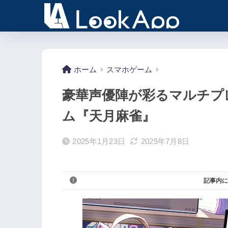
ホーム
スマホゲーム
豪華声優陣が彩るマルチプ
ム『天月麻雀』
2025年1月23日
2025年7月8日
記事内に