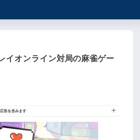
レイオンライン対局の麻雀ゲー
広告を含みます