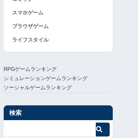
スマホゲーム
ブラウザゲーム
ライフスタイル
RPGゲームランキング
シミュレーションゲームランキング
ソーシャルゲームランキング
検索