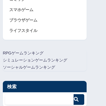
スマホゲーム
ブラウザゲーム
ライフスタイル
RPGゲームランキング
シミュレーションゲームランキング
ソーシャルゲームランキング
検索