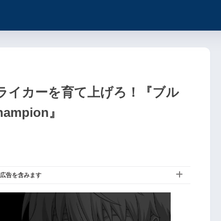
ライカーを育て上げろ！『ブル
Champion』
広告を含みます