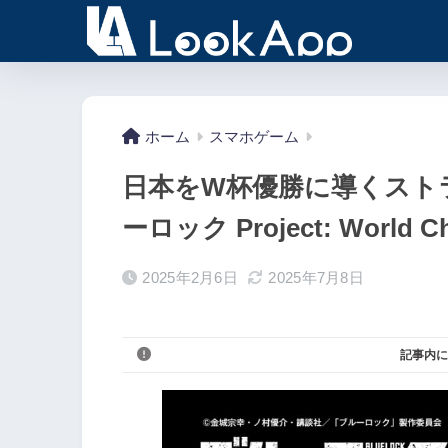
ホーム
スマホゲーム
日本をW杯優勝に導くスト
ーロック Project: World 
2025年2月6日
2025年7月8日
記事内に