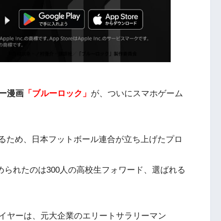
ー漫画
「ブルーロック」
が、ついにスマホゲーム
るため、日本フットボール連合が立ち上げたプロ
められたのは300人の高校生フォワード、選ばれる
イヤーは、元大企業のエリートサラリーマン