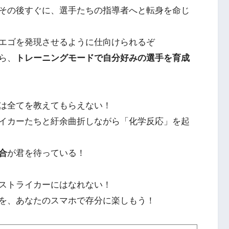
その後すぐに、選手たちの指導者へと転身を命じ
エゴを発現させるように仕向けられるぞ
ら、
トレーニングモードで自分好みの選手を育成
は全てを教えてもらえない！
イカーたちと紆余曲折しながら「化学反応」を起
合
が君を待っている！
ストライカーにはなれない！
を、あなたのスマホで存分に楽しもう！