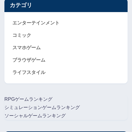
カテゴリ
エンターテインメント
コミック
スマホゲーム
ブラウザゲーム
ライフスタイル
RPGゲームランキング
シミュレーションゲームランキング
ソーシャルゲームランキング