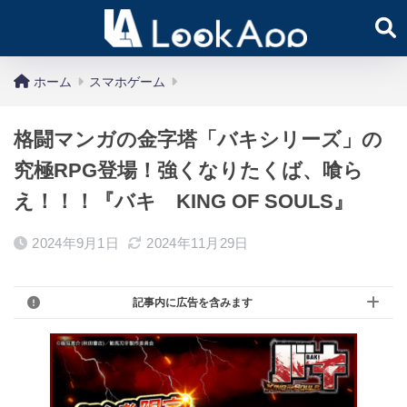
ホーム
スマホゲーム
格闘マンガの金字塔「バキシリーズ」の
究極RPG登場！強くなりたくば、喰ら
え！！！『バキ KING OF SOULS』
2024年9月1日
2024年11月29日
記事内に広告を含みます