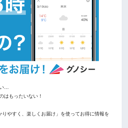
い…
のはもったいない！
分かりやすく、楽しくお届け」を使ってお得に情報を