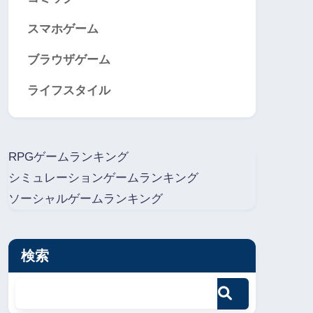
スマホゲーム
ブラウザゲーム
ライフスタイル
RPGゲームランキング
シミュレーションゲームランキング
ソーシャルゲームランキング
検索