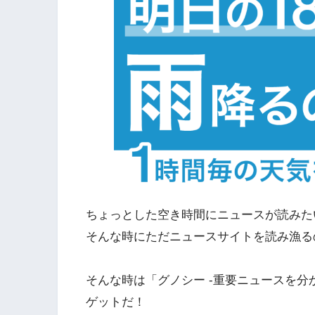
ちょっとした空き時間にニュースが読みた
そんな時にただニュースサイトを読み漁る
そんな時は「グノシー -重要ニュースを
ゲットだ！