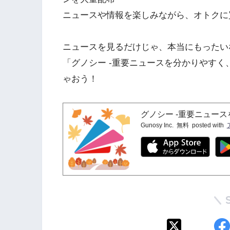
ニュースや情報を楽しみながら、オトクに
ニュースを見るだけじゃ、本当にもったい
「グノシー -重要ニュースを分かりやす
ゃおう！
グノシー -重要ニュー
Gunosy Inc.
無料
posted with