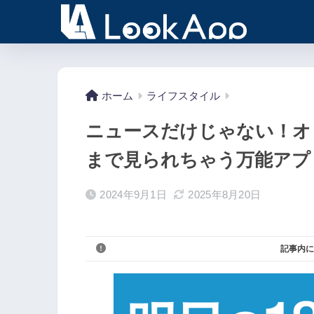
ホーム
ライフスタイル
ニュースだけじゃない！オ
まで見られちゃう万能アプ
2024年9月1日
2025年8月20日
記事内に