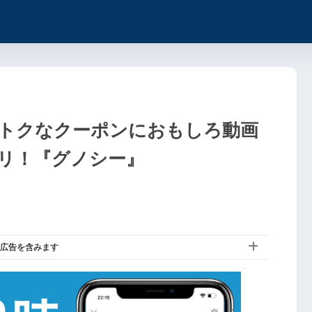
トクなクーポンにおもしろ動画
リ！『グノシー』
広告を含みます