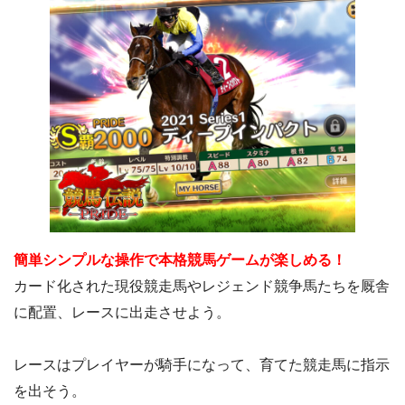
簡単シンプルな操作で本格競馬ゲームが楽しめる！
カード化された現役競走馬やレジェンド競争馬たちを厩舎
に配置、レースに出走させよう。
レースはプレイヤーが騎手になって、育てた競走馬に指示
を出そう。