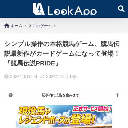
ホーム
スマホゲーム
シンプル操作の本格競馬ゲーム、競馬伝
説最新作がカードゲームになって登場！
『競馬伝説PRIDE』
2024年9月1日
2024年12月13日
記事内に広告を含みます