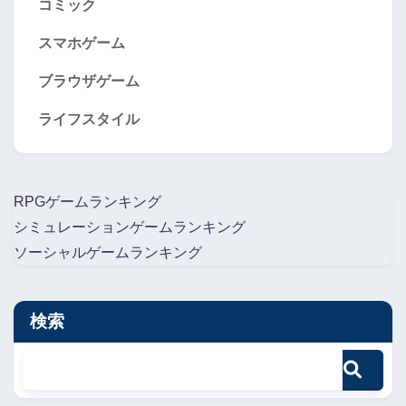
コミック
スマホゲーム
ブラウザゲーム
ライフスタイル
RPGゲームランキング
シミュレーションゲームランキング
ソーシャルゲームランキング
検索