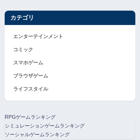
カテゴリ
エンターテインメント
コミック
スマホゲーム
ブラウザゲーム
ライフスタイル
RPGゲームランキング
シミュレーションゲームランキング
ソーシャルゲームランキング