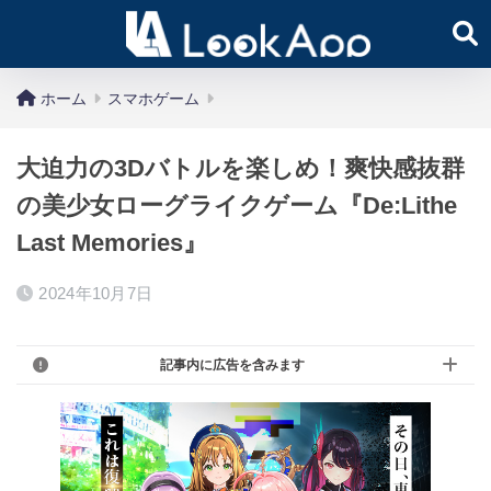
ホーム
スマホゲーム
大迫力の3Dバトルを楽しめ！爽快感抜群
の美少女ローグライクゲーム『De:Lithe
Last Memories』
2024年10月7日
記事内に広告を含みます