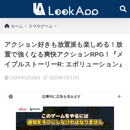
ホーム
スマホゲーム
アクション好きも放置派も楽しめる！放
置で強くなる爽快アクションRPG！『メ
イプルストーリーR: エボリューション』
2025年2月28日
2025年7月17日
記事内に広告を含みます