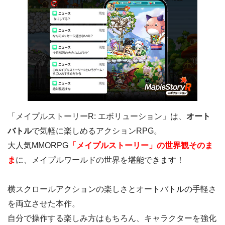
「メイプルストーリーR: エボリューション」は、
オート
バトル
で気軽に楽しめるアクションRPG。
大人気MMORPG
「メイプルストーリー」の世界観そのま
ま
に、メイプルワールドの世界を堪能できます！
横スクロールアクションの楽しさとオートバトルの手軽さ
を両立させた本作。
自分で操作する楽しみ方はもちろん、キャラクターを強化