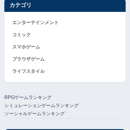
カテゴリ
エンターテインメント
コミック
スマホゲーム
ブラウザゲーム
ライフスタイル
RPGゲームランキング
シミュレーションゲームランキング
ソーシャルゲームランキング