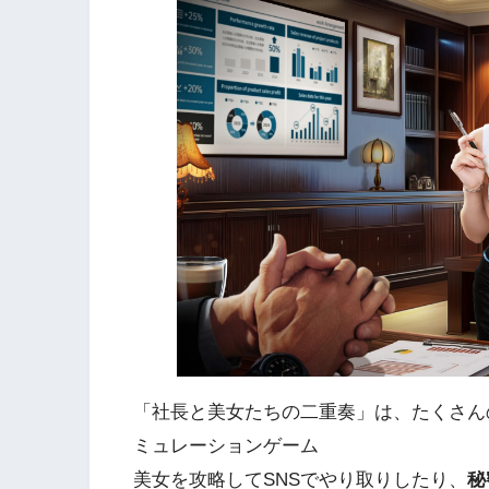
「社長と美女たちの二重奏」は、たくさん
ミュレーションゲーム
美女を攻略してSNSでやり取りしたり、
秘