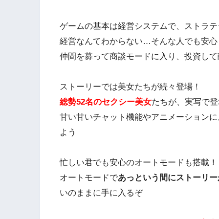
ゲームの基本は経営システムで、ストラテ
経営なんてわからない…そんな人でも安心
仲間を募って商談モードに入り、投資して
ストーリーでは美女たちが続々登場！
総勢52名のセクシー美女
たちが、実写で登
甘い甘いチャット機能やアニメーションに
よう
忙しい君でも安心のオートモードも搭載！
オートモードで
あっという間にストーリー
いのままに手に入るぞ