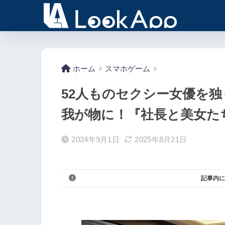
ホーム
スマホゲーム
52人ものセクシー女優を
我が物に！『社長と美女た
2024年9月1日
2025年8月21日
記事内に