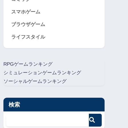
スマホゲーム
ブラウザゲーム
ライフスタイル
RPGゲームランキング
シミュレーションゲームランキング
ソーシャルゲームランキング
検索