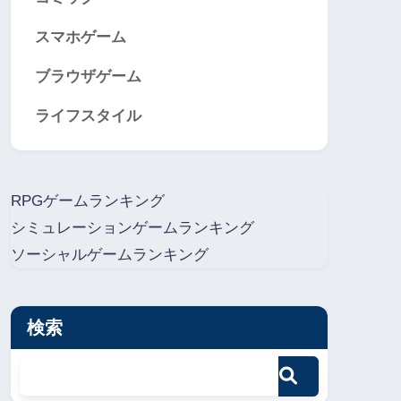
スマホゲーム
ブラウザゲーム
ライフスタイル
RPGゲームランキング
シミュレーションゲームランキング
ソーシャルゲームランキング
検索