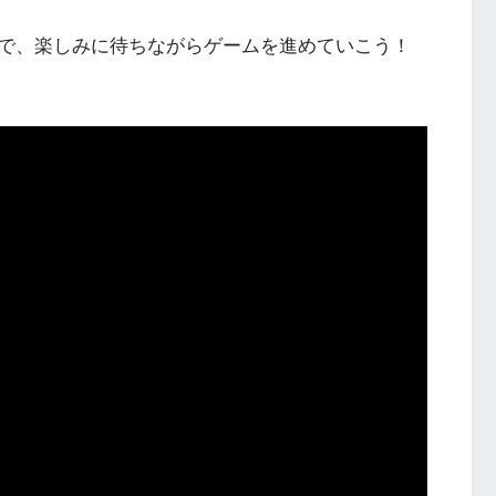
で、楽しみに待ちながらゲームを進めていこう！