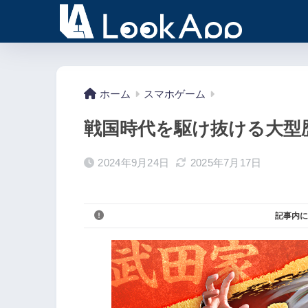
ホーム
スマホゲーム
戦国時代を駆け抜ける大型
2024年9月24日
2025年7月17日
記事内に