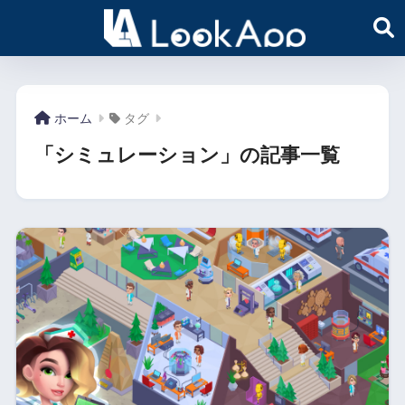
ホーム
タグ
「シミュレーション」の記事一覧