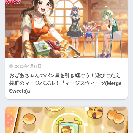
2025年1月17日
おばあちゃんのパン屋を引き継ごう！遊びごたえ
抜群のマージパズル！『マージスウィーツ(Merge
Sweets)』