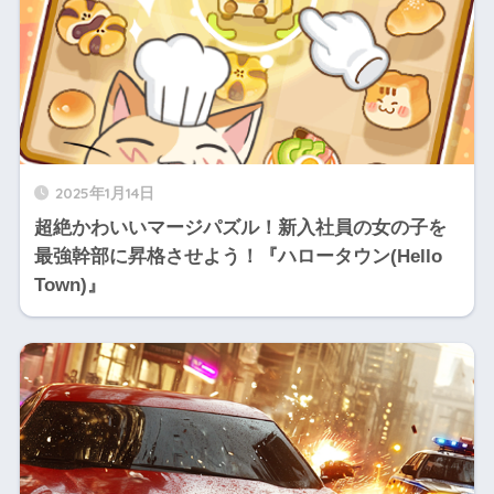
2025年1月14日
超絶かわいいマージパズル！新入社員の女の子を
最強幹部に昇格させよう！『ハロータウン(Hello
Town)』