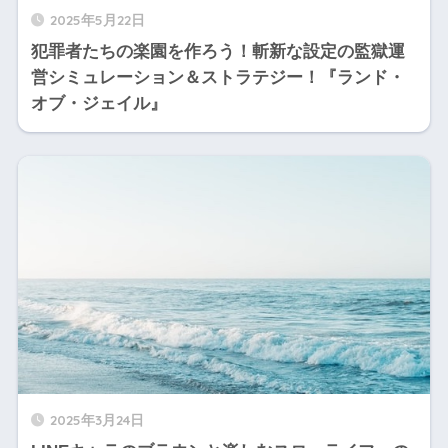
2025年5月22日
犯罪者たちの楽園を作ろう！斬新な設定の監獄運
営シミュレーション＆ストラテジー！『ランド・
オブ・ジェイル』
2025年3月24日