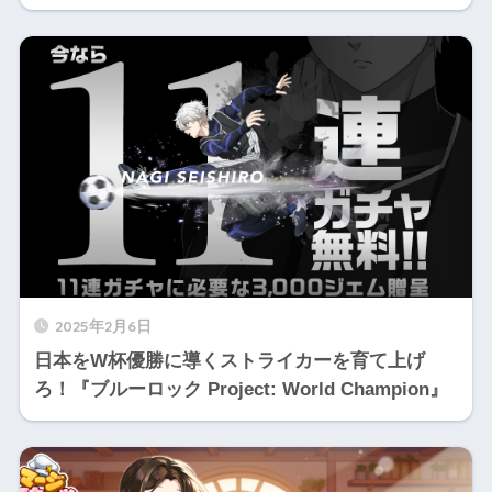
2025年2月6日
日本をW杯優勝に導くストライカーを育て上げ
ろ！『ブルーロック Project: World Champion』