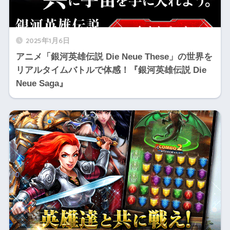
2025年1月6日
アニメ「銀河英雄伝説 Die Neue These」の世界を
リアルタイムバトルで体感！『銀河英雄伝説 Die
Neue Saga』