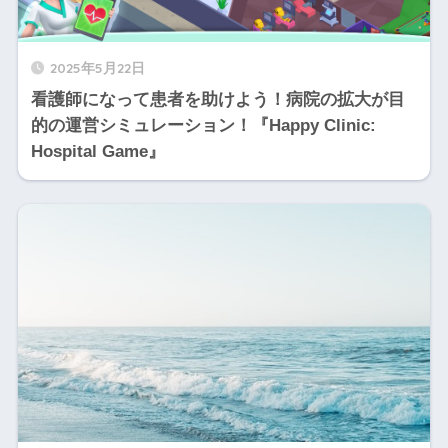
2025年5月22日
看護師になって患者を助けよう！病院の拡大が目
的の運営シミュレーション！『Happy Clinic:
Hospital Game』