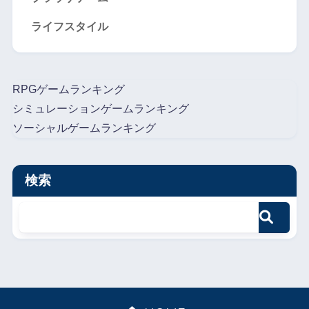
ライフスタイル
RPGゲームランキング
シミュレーションゲームランキング
ソーシャルゲームランキング
検索