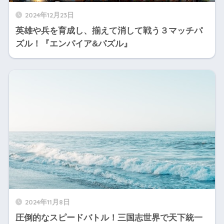
2024年12月23日
英雄や兵を育成し、揃えて消して戦う３マッチパ
ズル！『エンパイア&パズル』
2024年11月8日
圧倒的なスピードバトル！三国志世界で天下統一