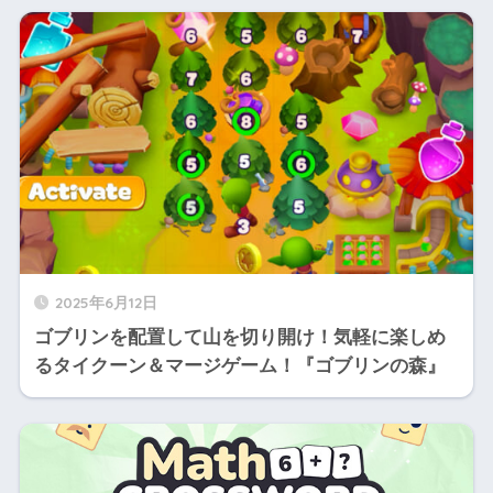
2025年6月12日
ゴブリンを配置して山を切り開け！気軽に楽しめ
るタイクーン＆マージゲーム！『ゴブリンの森』