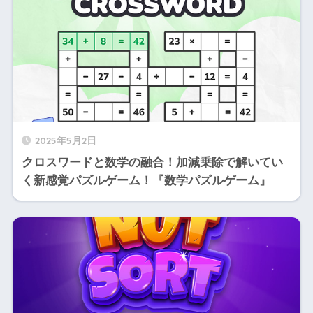
2025年5月2日
クロスワードと数学の融合！加減乗除で解いてい
く新感覚パズルゲーム！『数学パズルゲーム』