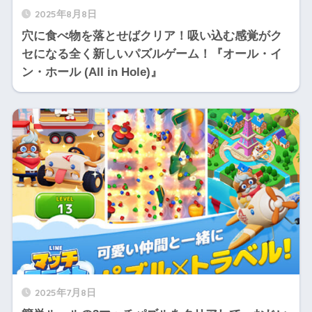
2025年8月8日
穴に食べ物を落とせばクリア！吸い込む感覚がク
セになる全く新しいパズルゲーム！『オール・イ
ン・ホール (All in Hole)』
2025年7月8日