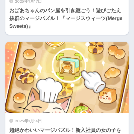
2025年1月17日
おばあちゃんのパン屋を引き継ごう！遊びごたえ
抜群のマージパズル！『マージスウィーツ(Merge
Sweets)』
2025年1月14日
超絶かわいいマージパズル！新入社員の女の子を