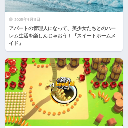
2025年9月11日
アパートの管理人になって、美少女たちとのハー
レム生活を楽しんじゃおう！『スイートホームメ
イド』