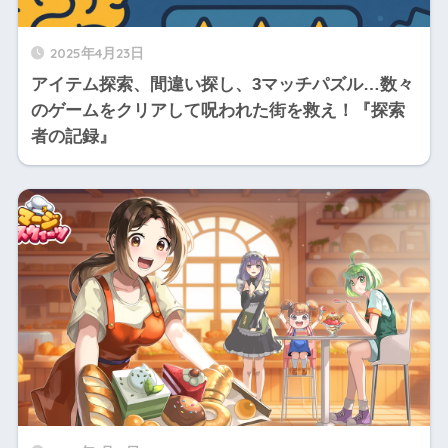
2025年4月23日
アイテム探索、間違い探し、3マッチパズル…数々
のゲームをクリアして呪われた街を救え！『探索
者の記録』