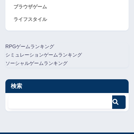
ブラウザゲーム
ライフスタイル
RPGゲームランキング
シミュレーションゲームランキング
ソーシャルゲームランキング
検索