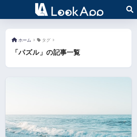
ホーム
タグ
「パズル」の記事一覧