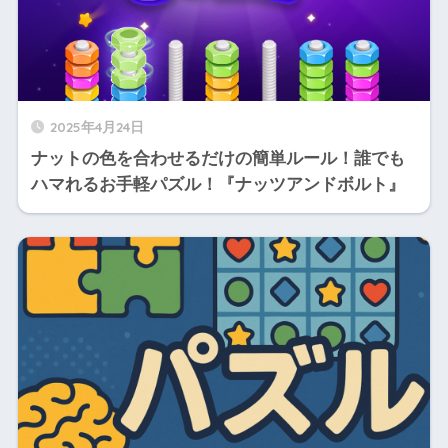
2025年4月24日
ナットの色を合わせるだけの簡単ルール！誰でも
ハマれるお手軽パズル！『ナッツアンドボルト』