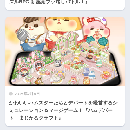
ズルRPG 新感覚ブッ壊しバトル！』
2025年7月8日
かわいいハムスターたちとデパートを経営するシ
ミュレーション＆マージゲーム！『ハムデパー
ト まじかるクラフト』