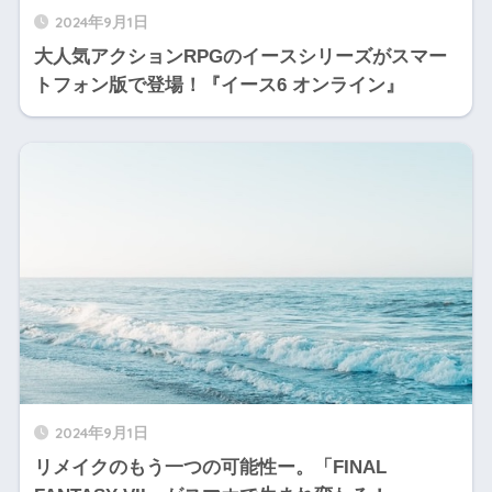
2024年9月1日
大人気アクションRPGのイースシリーズがスマー
トフォン版で登場！『イース6 オンライン』
2024年9月1日
リメイクのもう一つの可能性ー。「FINAL