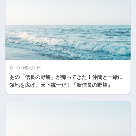
2024年9月1日
あの「信長の野望」が帰ってきた！仲間と一緒に
領地を広げ、天下統一だ！『新信長の野望』