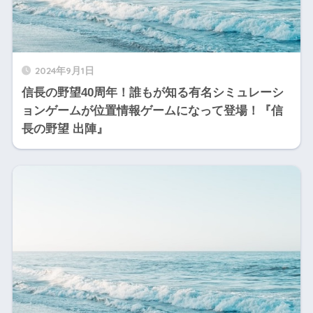
2024年9月1日
信長の野望40周年！誰もが知る有名シミュレーシ
ョンゲームが位置情報ゲームになって登場！『信
長の野望 出陣』