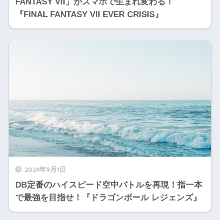
FANTASY VII」がスマホで生まれ変わる！
『FINAL FANTASY VII EVER CRISIS』
2024年9月1日
DB定番のハイスピード空中バトルを再現！指一本
で最強を目指せ！『ドラゴンボール レジェンズ』