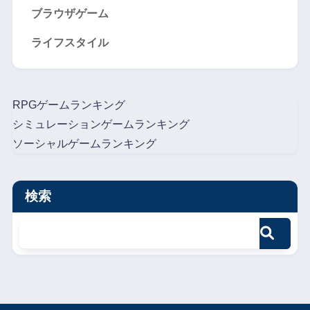
ブラウザゲーム
ライフスタイル
RPGゲームランキング
シミュレーションゲームランキング
ソーシャルゲームランキング
検索