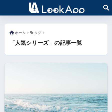
ホーム
タグ
「人気シリーズ」の記事一覧