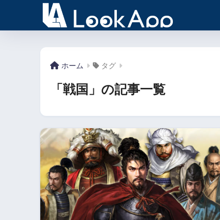
ホーム
タグ
「戦国」の記事一覧