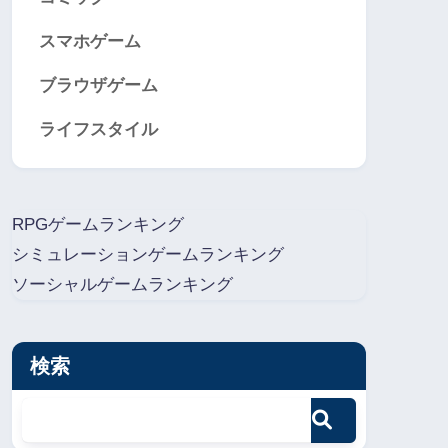
スマホゲーム
ブラウザゲーム
ライフスタイル
RPGゲームランキング
シミュレーションゲームランキング
ソーシャルゲームランキング
検索