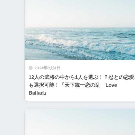
2024年9月4日
12人の武将の中から1人を選ぶ！？忍との恋愛
も選択可能！『天下統一恋の乱 Love
Ballad』