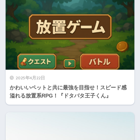
2025年4月22日
かわいいペットと共に最強を目指せ！スピード感
溢れる放置系RPG！『ドタバタ王子くん』