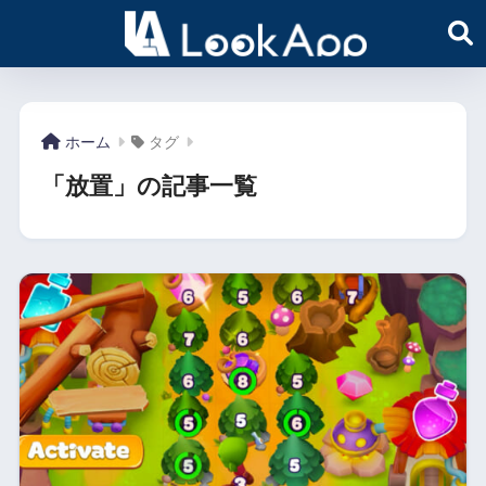
ホーム
タグ
「放置」の記事一覧