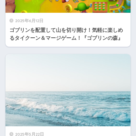
2025年6月12日
ゴブリンを配置して山を切り開け！気軽に楽しめ
るタイクーン＆マージゲーム！『ゴブリンの森』
2025年5月22日