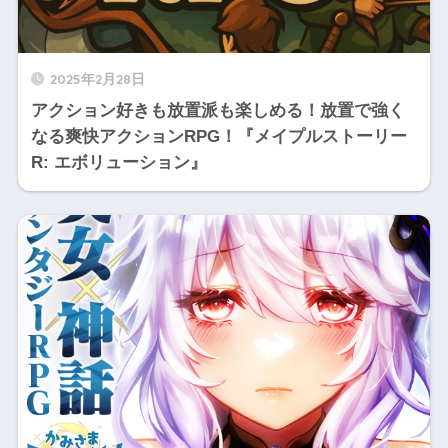
2025年2月28日
アクション好きも放置派も楽しめる！放置で強く
なる爽快アクションRPG！『メイプルストーリー
R: エボリューション』