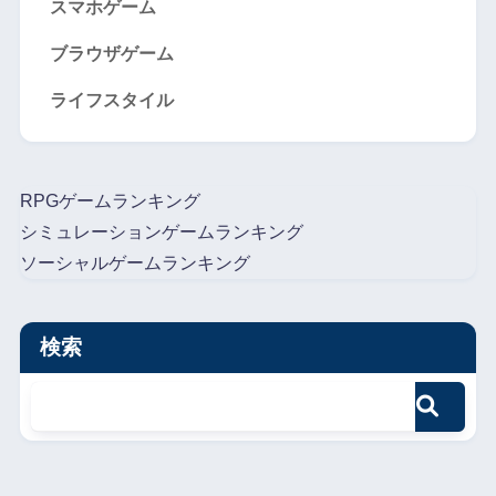
スマホゲーム
ブラウザゲーム
ライフスタイル
RPGゲームランキング
シミュレーションゲームランキング
ソーシャルゲームランキング
検索