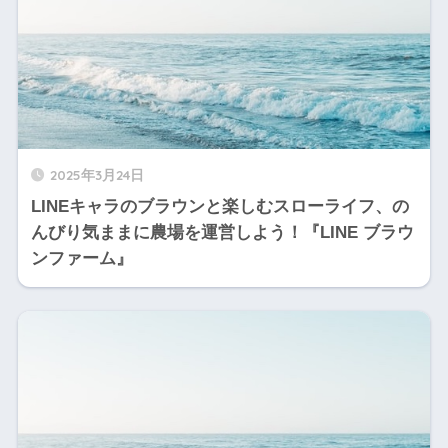
2025年3月24日
LINEキャラのブラウンと楽しむスローライフ、の
んびり気ままに農場を運営しよう！『LINE ブラウ
ンファーム』