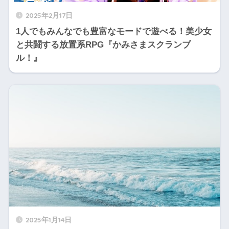
2025年2月17日
1人でもみんなでも豊富なモードで遊べる！美少女
と共闘する放置系RPG『かみさまスクランブ
ル！』
2025年1月14日