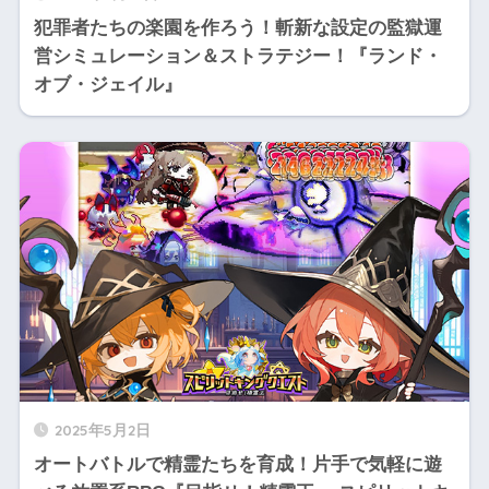
犯罪者たちの楽園を作ろう！斬新な設定の監獄運
営シミュレーション＆ストラテジー！『ランド・
オブ・ジェイル』
2025年5月2日
オートバトルで精霊たちを育成！片手で気軽に遊