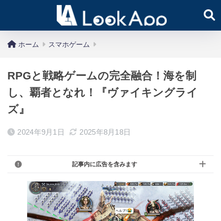
ホーム
スマホゲーム
RPGと戦略ゲームの完全融合！海を制
し、覇者となれ！『ヴァイキングライ
ズ』
2024年9月1日
2025年8月18日
記事内に広告を含みます