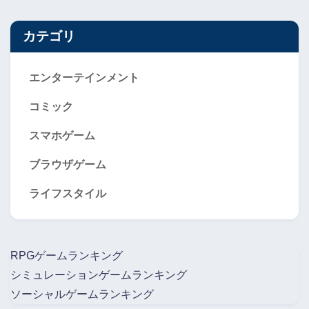
カテゴリ
エンターテインメント
コミック
スマホゲーム
ブラウザゲーム
ライフスタイル
RPGゲームランキング
シミュレーションゲームランキング
ソーシャルゲームランキング