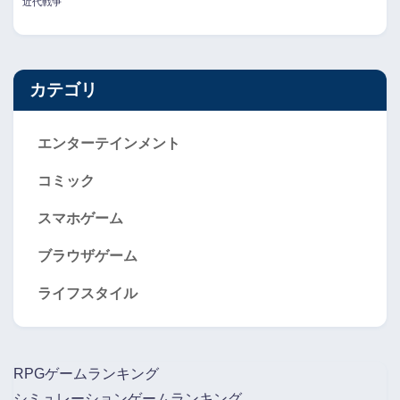
近代戦争
カテゴリ
エンターテインメント
コミック
スマホゲーム
ブラウザゲーム
ライフスタイル
RPGゲームランキング
シミュレーションゲームランキング