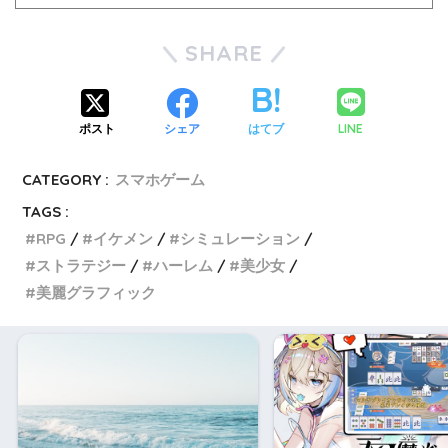
SHARE
LINE
ポスト
シェア
はてブ
CATEGORY :
スマホゲーム
TAGS :
RPG
イケメン
シミュレーション
ストラテジー
ハーレム
美少女
美麗グラフィック