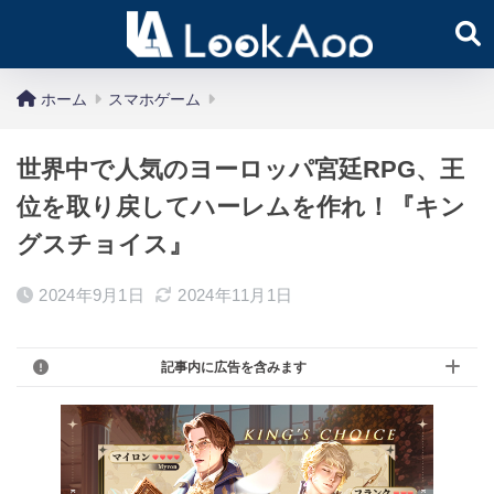
ホーム
スマホゲーム
世界中で人気のヨーロッパ宮廷RPG、王
位を取り戻してハーレムを作れ！『キン
グスチョイス』
2024年9月1日
2024年11月1日
記事内に広告を含みます