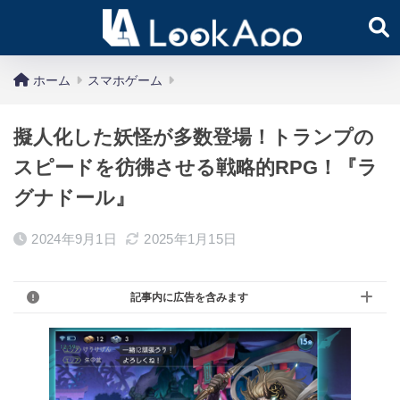
ホーム
スマホゲーム
擬人化した妖怪が多数登場！トランプの
スピードを彷彿させる戦略的RPG！『ラ
グナドール』
2024年9月1日
2025年1月15日
記事内に広告を含みます