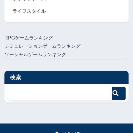
ライフスタイル
RPGゲームランキング
シミュレーションゲームランキング
ソーシャルゲームランキング
検索