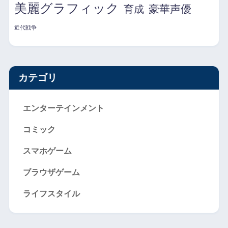
美麗グラフィック
育成
豪華声優
近代戦争
カテゴリ
エンターテインメント
コミック
スマホゲーム
ブラウザゲーム
ライフスタイル