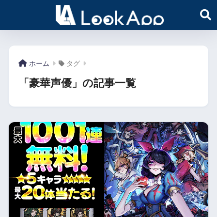
ホーム
タグ
「豪華声優」の記事一覧