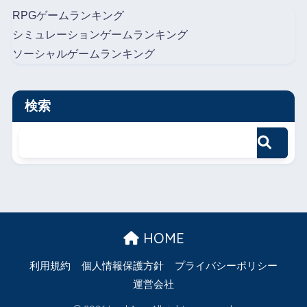
RPGゲームランキング
シミュレーションゲームランキング
ソーシャルゲームランキング
検索
HOME
利用規約
個人情報保護方針
プライバシーポリシー
運営会社